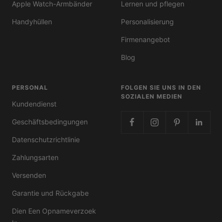
Apple Watch-Armbänder
Lernen und pflegen
Handyhüllen
Personalisierung
Firmenangebot
Blog
PERSONAL
FOLGEN SIE UNS IN DEN
SOZIALEN MEDIEN
Kundendienst
Geschäftsbedingungen
Datenschutzrichtlinie
Zahlungsarten
Versenden
Garantie und Rückgabe
Dien Een Opnameverzoek