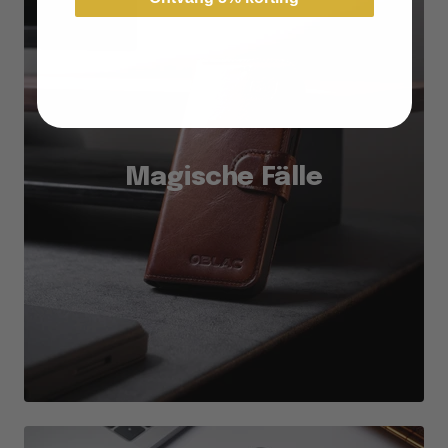
Magische Fälle