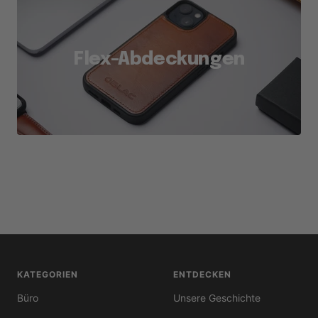
Flex-Abdeckungen
KATEGORIEN
ENTDECKEN
Büro
Unsere Geschichte