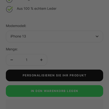
Aus 100 % echtem Leder
Modemodell:
iPhone 13
Menge:
Menge
Menge
verringern
erhöhen
PERSONALISIEREN SIE IHR PRODUKT
IN DEN WARENKORB LEGEN