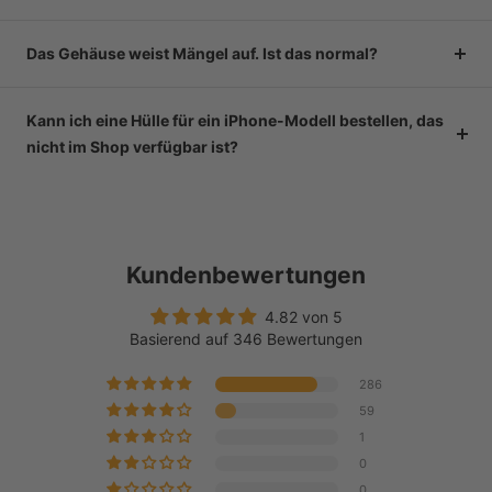
Das Gehäuse weist Mängel auf. Ist das normal?
Kann ich eine Hülle für ein iPhone-Modell bestellen, das
nicht im Shop verfügbar ist?
Kundenbewertungen
4.82 von 5
Basierend auf 346 Bewertungen
286
59
1
0
0