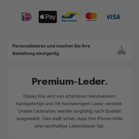
Personalisieren und machen Sie Ihre
Bestellung einzigartig
Premium-Leder.
Dieses Etui wird von erfahrenen Handwerkern
handgefertigt und mit hochwertigem Leder veredelt.
Unsere Lederarten werden sorgfältig nach Qualität
ausgewählt. Dies stellt sicher, dass Ihre iPhone-Hülle
eine nachhaltige Lebensdauer hat.