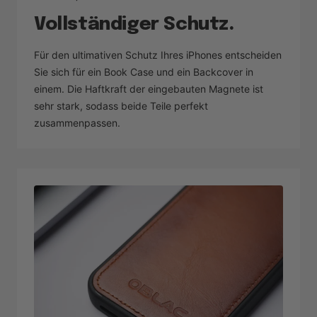
Vollständiger Schutz.
Für den ultimativen Schutz Ihres iPhones entscheiden
Sie sich für ein Book Case und ein Backcover in
einem. Die Haftkraft der eingebauten Magnete ist
sehr stark, sodass beide Teile perfekt
zusammenpassen.