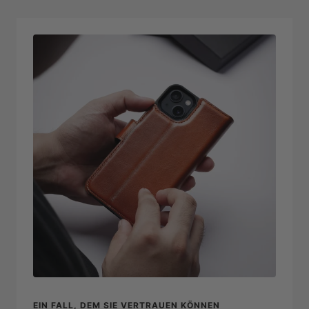
EIN FALL, DEM SIE VERTRAUEN KÖNNEN