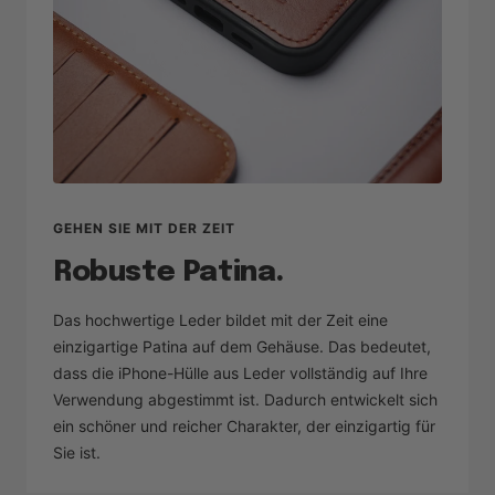
GEHEN SIE MIT DER ZEIT
Robuste Patina.
Das hochwertige Leder bildet mit der Zeit eine
einzigartige Patina auf dem Gehäuse. Das bedeutet,
dass die iPhone-Hülle aus Leder vollständig auf Ihre
Verwendung abgestimmt ist. Dadurch entwickelt sich
ein schöner und reicher Charakter, der einzigartig für
Sie ist.