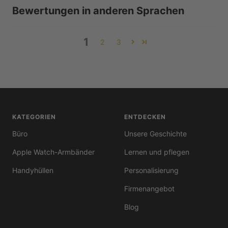
Bewertungen in anderen Sprachen
1
2
3
KATEGORIEN
ENTDECKEN
Büro
Unsere Geschichte
Apple Watch-Armbänder
Lernen und pflegen
Handyhüllen
Personalisierung
Firmenangebot
Blog