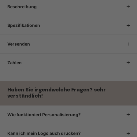
Beschreibung
Spezifikationen
Versenden
Zahlen
Haben Sie irgendwelche Fragen? sehr
verständlich!
Wie funktioniert Personalisierung?
Kann ich mein Logo auch drucken?