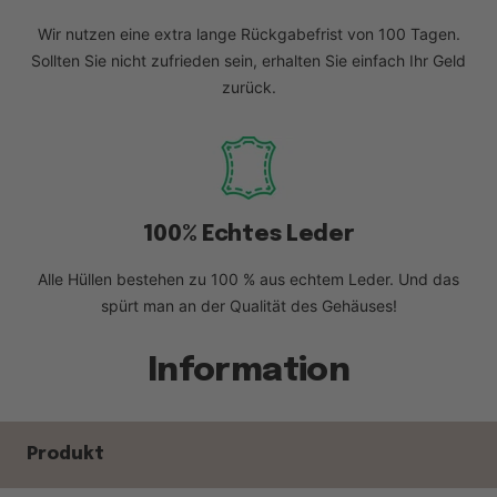
Wir nutzen eine extra lange Rückgabefrist von 100 Tagen.
Sollten Sie nicht zufrieden sein, erhalten Sie einfach Ihr Geld
zurück.
100% Echtes Leder
Alle Hüllen bestehen zu 100 % aus echtem Leder. Und das
spürt man an der Qualität des Gehäuses!
Information
Produkt