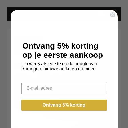
Kostenloser und schneller Versand.
Ontvang 5% korting
op je eerste aankoop
En wees als eerste op de hoogte van
kortingen, nieuwe artikelen en meer.
Email
Ontvang 5% korting