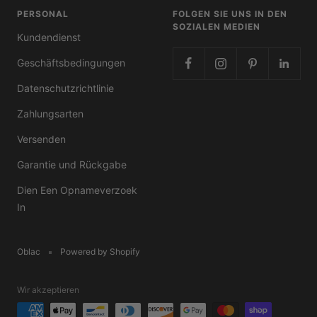
PERSONAL
FOLGEN SIE UNS IN DEN
SOZIALEN MEDIEN
Kundendienst
Geschäftsbedingungen
Datenschutzrichtlinie
Zahlungsarten
Versenden
Garantie und Rückgabe
Dien Een Opnameverzoek
In
Oblac
Powered by Shopify
Wir akzeptieren