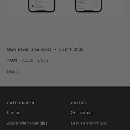
Geschreven door Joost
22 mrt. 2023
Apple
IOS16
TAGS
Delen
CATEGORIEËN
ONTDEK
Kantoor
Ons verhaal
Apple Watch bandjes
Leer en onderhoud