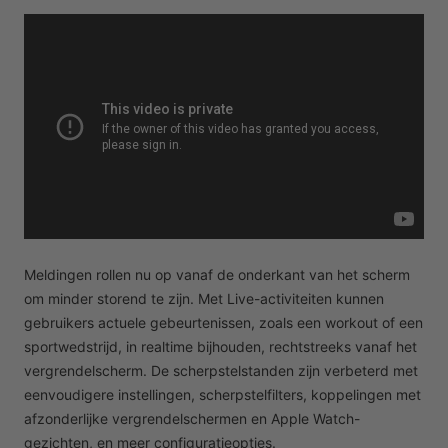
Meldingen rollen nu op vanaf de onderkant van het scherm
om minder storend te zijn. Met Live-activiteiten kunnen
gebruikers actuele gebeurtenissen, zoals een workout of een
sportwedstrijd, in realtime bijhouden, rechtstreeks vanaf het
vergrendelscherm. De scherpstelstanden zijn verbeterd met
eenvoudigere instellingen, scherpstelfilters, koppelingen met
afzonderlijke vergrendelschermen en Apple Watch-
gezichten, en meer configuratieopties.