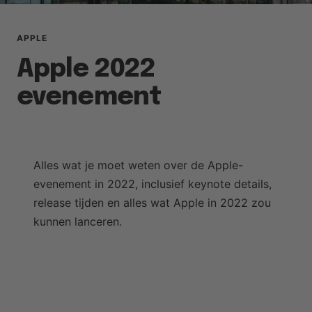
APPLE
Apple 2022
evenement
Alles wat je moet weten over de Apple-
evenement in 2022, inclusief keynote details,
release tijden en alles wat Apple in 2022 zou
kunnen lanceren.