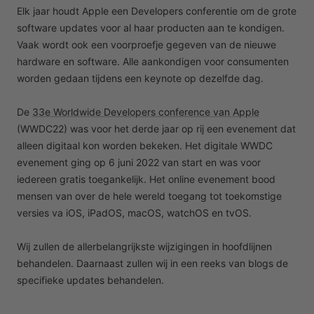
Elk jaar houdt Apple een Developers conferentie om de grote
software updates voor al haar producten aan te kondigen.
Vaak wordt ook een voorproefje gegeven van de nieuwe
hardware en software. Alle aankondigen voor consumenten
worden gedaan tijdens een keynote op dezelfde dag.
De
33e Worldwide Developers conference van Apple
(WWDC22) was voor het derde jaar op rij een evenement dat
alleen digitaal kon worden bekeken. Het digitale WWDC
evenement ging op 6 juni 2022 van start en was voor
iedereen gratis toegankelijk. Het online evenement bood
mensen van over de hele wereld toegang tot toekomstige
versies va iOS, iPadOS, macOS, watchOS en tvOS.
Wij zullen de allerbelangrijkste wijzigingen in hoofdlijnen
behandelen. Daarnaast zullen wij in een reeks van blogs de
specifieke updates behandelen.