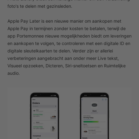
foto's te delen met gezinsleden.
Apple Pay Later is een nieuwe manier om aankopen met
Apple Pay in termijnen zonder kosten te betalen, terwijl de
app Portemonnee nieuwe mogelijkheden biedt om leveringen
en aankopen te volgen, te controleren met een digitale ID en
digitale sleutelkaarten te delen. Verder zijn er allerlei
verbeteringen aangebracht aan onder meer Live tekst,
Visueel opzoeken, Dicteren, Siri-sneltoetsen en Ruimtelijke
audio.