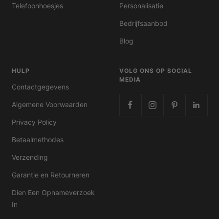
Telefoonhoesjes
Personalisatie
Bedrijfsaanbod
Blog
HULP
VOLG ONS OP SOCIAL
MEDIA
Contactgegevens
Algemene Voorwaarden
Privacy Policy
Betaalmethodes
Verzending
Garantie en Retourneren
Dien Een Opnameverzoek
In