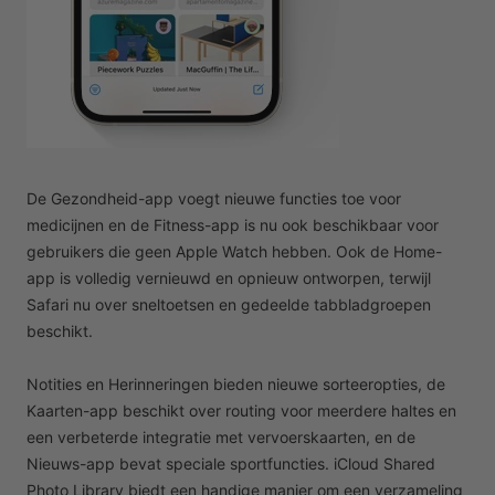
De Gezondheid-app voegt nieuwe functies toe voor
medicijnen en de Fitness-app is nu ook beschikbaar voor
gebruikers die geen Apple Watch hebben. Ook de Home-
app is volledig vernieuwd en opnieuw ontworpen, terwijl
Safari nu over sneltoetsen en gedeelde tabbladgroepen
beschikt.
Notities en Herinneringen bieden nieuwe sorteeropties, de
Kaarten-app beschikt over routing voor meerdere haltes en
een verbeterde integratie met vervoerskaarten, en de
Nieuws-app bevat speciale sportfuncties. iCloud Shared
Photo Library biedt een handige manier om een verzameling