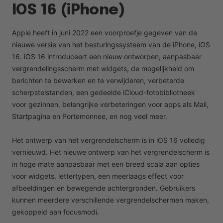
IOS 16 (iPhone)
Apple heeft in juni 2022 een voorproefje gegeven van de
nieuwe versie van het besturingssysteem van de iPhone,
iOS
16
. iOS 16 introduceert een nieuw ontworpen, aanpasbaar
vergrendelingsscherm met widgets, de mogelijkheid om
berichten te bewerken en te verwijderen, verbeterde
scherpstelstanden, een gedeelde iCloud-fotobibliotheek
voor gezinnen, belangrijke verbeteringen voor apps als Mail,
Startpagina en Portemonnee, en nog veel meer.
Het ontwerp van het vergrendelscherm is in iOS 16 volledig
vernieuwd. Het nieuwe ontwerp van het vergrendelscherm is
in hoge mate aanpasbaar met een breed scala aan opties
voor widgets, lettertypen, een meerlaags effect voor
afbeeldingen en bewegende achtergronden. Gebruikers
kunnen meerdere verschillende vergrendelschermen maken,
gekoppeld aan focusmodi.