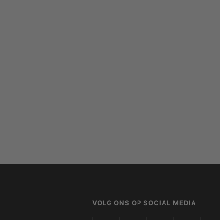
VOLG ONS OP SOCIAL MEDIA