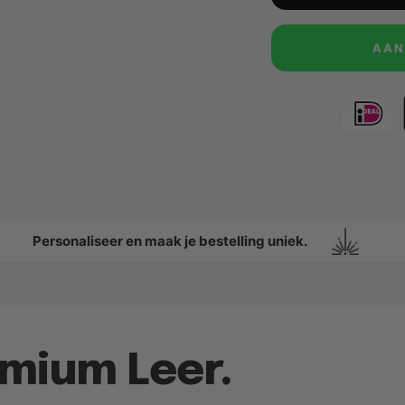
AAN
Personaliseer en maak je bestelling uniek.
mium Leer.