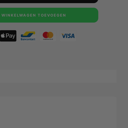
 WINKELWAGEN TOEVOEGEN